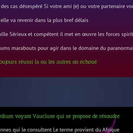
 des cas désespéré Si votre ami (e) ou votre partenaire vo
 elle va revenir dans la plus bref délais
ille Sérieux et compétent il met en œuvre les forces spiri
ums marabouts pour agir dans le domaine du paranormal
toujours réussi la ou les autres on échoué.
dium voyant Vaucluse qui se propose de résoudre
nnes qui le consultent Le terme provient du Afrique